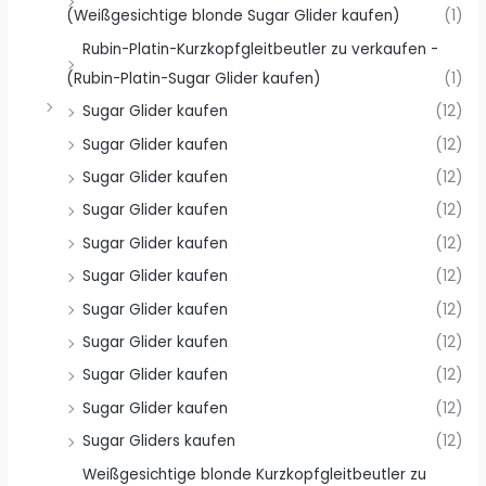
(Weißgesichtige blonde Sugar Glider kaufen)
(1)
Rubin-Platin-Kurzkopfgleitbeutler zu verkaufen -
(Rubin-Platin-Sugar Glider kaufen)
(1)
Sugar Glider kaufen
(12)
Sugar Glider kaufen
(12)
Sugar Glider kaufen
(12)
Sugar Glider kaufen
(12)
Sugar Glider kaufen
(12)
Sugar Glider kaufen
(12)
Sugar Glider kaufen
(12)
Sugar Glider kaufen
(12)
Sugar Glider kaufen
(12)
Sugar Glider kaufen
(12)
Sugar Gliders kaufen
(12)
Weißgesichtige blonde Kurzkopfgleitbeutler zu