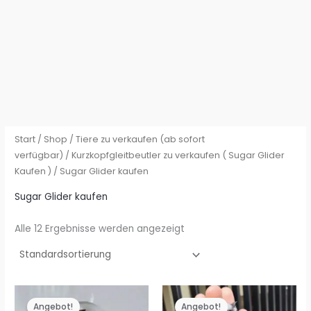
Start
/
Shop
/
Tiere zu verkaufen (ab sofort
verfügbar)
/
Kurzkopfgleitbeutler zu verkaufen ( Sugar Glider
Kaufen )
/ Sugar Glider kaufen
Sugar Glider kaufen
Alle 12 Ergebnisse werden angezeigt
Angebot!
Angebot!