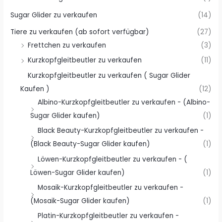
Sugar Glider zu verkaufen
(14)
Tiere zu verkaufen (ab sofort verfügbar)
(27)
Frettchen zu verkaufen
(3)
Kurzkopfgleitbeutler zu verkaufen
(11)
Kurzkopfgleitbeutler zu verkaufen ( Sugar Glider
Kaufen )
(12)
Albino-Kurzkopfgleitbeutler zu verkaufen - (Albino-
Sugar Glider kaufen)
(1)
Black Beauty-Kurzkopfgleitbeutler zu verkaufen -
(Black Beauty-Sugar Glider kaufen)
(1)
Löwen-Kurzkopfgleitbeutler zu verkaufen - (
Löwen-Sugar Glider kaufen)
(1)
Mosaik-Kurzkopfgleitbeutler zu verkaufen -
(Mosaik-Sugar Glider kaufen)
(1)
Platin-Kurzkopfgleitbeutler zu verkaufen -