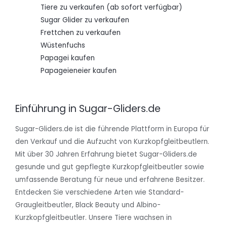
Tiere zu verkaufen (ab sofort verfügbar)
Sugar Glider zu verkaufen
Frettchen zu verkaufen
Wüstenfuchs
Papagei kaufen
Papageieneier kaufen
Einführung in Sugar-Gliders.de
Sugar-Gliders.de ist die führende Plattform in Europa für
den Verkauf und die Aufzucht von Kurzkopfgleitbeutlern.
Mit über 30 Jahren Erfahrung bietet Sugar-Gliders.de
gesunde und gut gepflegte Kurzkopfgleitbeutler sowie
umfassende Beratung für neue und erfahrene Besitzer.
Entdecken Sie verschiedene Arten wie Standard-
Graugleitbeutler, Black Beauty und Albino-
Kurzkopfgleitbeutler. Unsere Tiere wachsen in