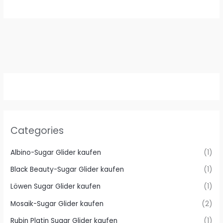
€ 500,00
€ 350,00.
€ 500,00
€ 350,00.
Categories
Albino-Sugar Glider kaufen
(1)
Black Beauty-Sugar Glider kaufen
(1)
Löwen Sugar Glider kaufen
(1)
Mosaik-Sugar Glider kaufen
(2)
Rubin Platin Sugar Glider kaufen
(1)