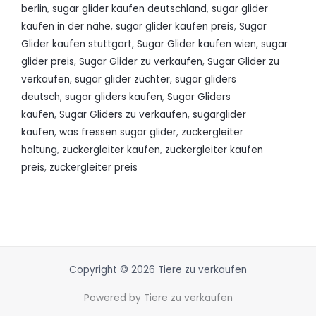
berlin
,
sugar glider kaufen deutschland
,
sugar glider
kaufen in der nähe
,
sugar glider kaufen preis
,
Sugar
Glider kaufen stuttgart
,
Sugar Glider kaufen wien
,
sugar
glider preis
,
Sugar Glider zu verkaufen
,
Sugar Glider zu
verkaufen
,
sugar glider züchter
,
sugar gliders
deutsch
,
sugar gliders kaufen
,
Sugar Gliders
kaufen
,
Sugar Gliders zu verkaufen
,
sugarglider
kaufen
,
was fressen sugar glider
,
zuckergleiter
haltung
,
zuckergleiter kaufen
,
zuckergleiter kaufen
preis
,
zuckergleiter preis
Copyright © 2026 Tiere zu verkaufen
Powered by Tiere zu verkaufen