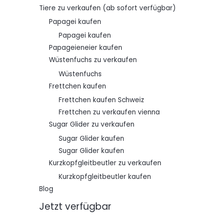
Tiere zu verkaufen (ab sofort verfügbar)
Papagei kaufen
Papagei kaufen
Papageieneier kaufen
Wüstenfuchs zu verkaufen
Wüstenfuchs
Frettchen kaufen
Frettchen kaufen Schweiz
Frettchen zu verkaufen vienna
Sugar Glider zu verkaufen
Sugar Glider kaufen
Sugar Glider kaufen
Kurzkopfgleitbeutler zu verkaufen
Kurzkopfgleitbeutler kaufen
Blog
Jetzt verfügbar