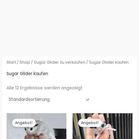
Start
/
Shop
/
Sugar Glider zu verkaufen
/ Sugar Glider kaufen
Sugar Glider kaufen
Alle 12 Ergebnisse werden angezeigt
Angebot!
Angebot!