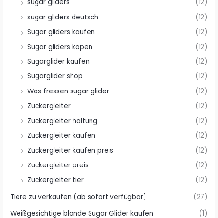
sugar gliders
(12)
sugar gliders deutsch
(12)
Sugar gliders kaufen
(12)
Sugar gliders kopen
(12)
Sugarglider kaufen
(12)
Sugarglider shop
(12)
Was fressen sugar glider
(12)
Zuckergleiter
(12)
Zuckergleiter haltung
(12)
Zuckergleiter kaufen
(12)
Zuckergleiter kaufen preis
(12)
Zuckergleiter preis
(12)
Zuckergleiter tier
(12)
Tiere zu verkaufen (ab sofort verfügbar)
(27)
Weißgesichtige blonde Sugar Glider kaufen
(1)