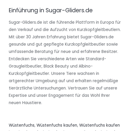
Einführung in Sugar-Gliders.de
Sugar-Gliders.de ist die führende Plattform in Europa für
den Verkauf und die Aufzucht von Kurzkopfgleitbeutlern.
Mit über 30 Jahren Erfahrung bietet Sugar-Gliders.de
gesunde und gut gepflegte Kurzkopfgleitbeutler sowie
umfassende Beratung für neue und erfahrene Besitzer.
Entdecken Sie verschiedene Arten wie Standard-
Graugleitbeutler, Black Beauty und Albino-
Kurzkopfgleitbeutler. Unsere Tiere wachsen in
artgerechter Umgebung auf und erhalten regelmäßige
tierärztliche Untersuchungen. Vertrauen Sie auf unsere
Expertise und unser Engagement für das Wohl Ihrer
neuen Haustiere.
Wüstenfuchs
,
Wüstenfuchs kaufen
,
Wüstenfuchs kaufen