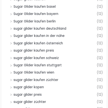
Sugar Glider kaufen basel
(12)
Sugar Glider kaufen bayern
(12)
Sugar Glider kaufen berlin
(12)
sugar glider kaufen deutschland
(12)
Sugar glider kaufen in der nähe
(12)
Sugar glider kaufen österreich
(12)
sugar glider kaufen preis
(12)
sugar glider kaufen schweiz
(12)
Sugar Glider kaufen stuttgart
(12)
Sugar Glider kaufen wien
(12)
sugar glider kaufen züchter
(12)
sugar glider kopen
(12)
sugar glider preis
(12)
sugar glider züchter
(12)