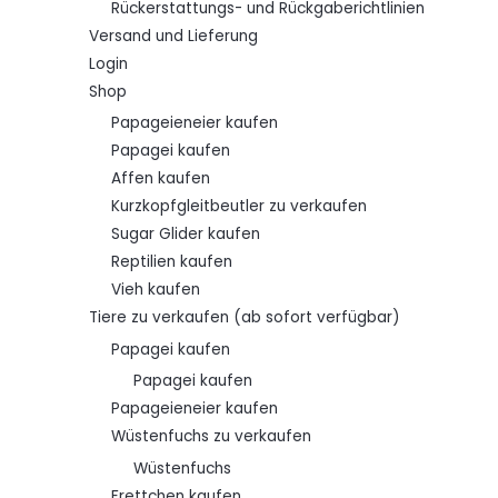
Rückerstattungs- und Rückgaberichtlinien
Versand und Lieferung
Login
Shop
Papageieneier kaufen
Papagei kaufen
Affen kaufen
Kurzkopfgleitbeutler zu verkaufen
Sugar Glider kaufen
Reptilien kaufen
Vieh kaufen
Tiere zu verkaufen (ab sofort verfügbar)
Papagei kaufen
Papagei kaufen
Papageieneier kaufen
Wüstenfuchs zu verkaufen
Wüstenfuchs
Frettchen kaufen