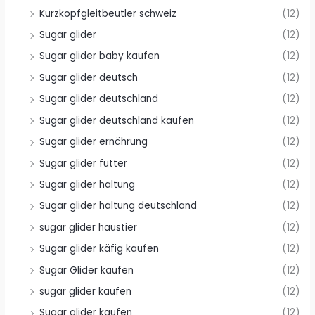
Kurzkopfgleitbeutler schweiz
(12)
Sugar glider
(12)
Sugar glider baby kaufen
(12)
Sugar glider deutsch
(12)
Sugar glider deutschland
(12)
Sugar glider deutschland kaufen
(12)
Sugar glider ernährung
(12)
Sugar glider futter
(12)
Sugar glider haltung
(12)
Sugar glider haltung deutschland
(12)
sugar glider haustier
(12)
Sugar glider käfig kaufen
(12)
Sugar Glider kaufen
(12)
sugar glider kaufen
(12)
Sugar glider kaufen
(12)