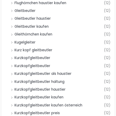
Flughörnchen haustier kaufen
(12)
Gleitbeutler
(12)
Gleitbeutler haustier
(12)
Gleitbeutler kaufen
(12)
Gleithörnchen kaufen
(12)
Kugelgleiter
(12)
Kurz kopf gleitbeutler
(12)
Kurzkopfgleitbeutler
(12)
Kurzkopfgleitbeutler
(12)
Kurzkopfgleitbeutler als haustier
(12)
Kurzkopfgleitbeutler haltung
(12)
Kurzkopfgleitbeutler haustier
(12)
Kurzkopfgleitbeutler kaufen
(12)
Kurzkopfgleitbeutler kaufen österreich
(12)
Kurzkopfgleitbeutler preis
(12)