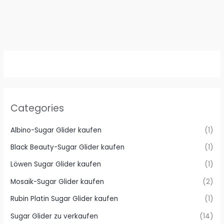
Categories
Albino-Sugar Glider kaufen
(1)
Black Beauty-Sugar Glider kaufen
(1)
Löwen Sugar Glider kaufen
(1)
Mosaik-Sugar Glider kaufen
(2)
Rubin Platin Sugar Glider kaufen
(1)
Sugar Glider zu verkaufen
(14)