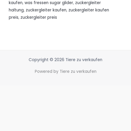
kaufen
,
was fressen sugar glider
,
zuckergleiter
haltung
,
zuckergleiter kaufen
,
zuckergleiter kaufen
preis
,
zuckergleiter preis
Copyright © 2026 Tiere zu verkaufen
Powered by Tiere zu verkaufen