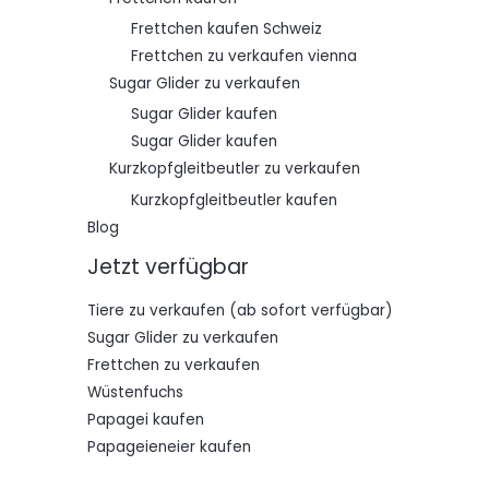
Frettchen kaufen Schweiz
Frettchen zu verkaufen vienna
Sugar Glider zu verkaufen
Sugar Glider kaufen
Sugar Glider kaufen
Kurzkopfgleitbeutler zu verkaufen
Kurzkopfgleitbeutler kaufen
Blog
Jetzt verfügbar
Tiere zu verkaufen (ab sofort verfügbar)
Sugar Glider zu verkaufen
Frettchen zu verkaufen
Wüstenfuchs
Papagei kaufen
Papageieneier kaufen