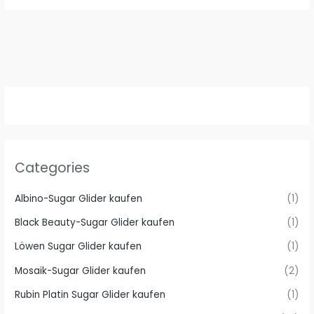
Categories
Albino-Sugar Glider kaufen
(1)
Black Beauty-Sugar Glider kaufen
(1)
Löwen Sugar Glider kaufen
(1)
Mosaik-Sugar Glider kaufen
(2)
Rubin Platin Sugar Glider kaufen
(1)