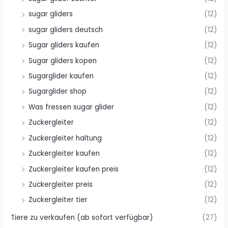
sugar gliders
(12)
sugar gliders deutsch
(12)
Sugar gliders kaufen
(12)
Sugar gliders kopen
(12)
Sugarglider kaufen
(12)
Sugarglider shop
(12)
Was fressen sugar glider
(12)
Zuckergleiter
(12)
Zuckergleiter haltung
(12)
Zuckergleiter kaufen
(12)
Zuckergleiter kaufen preis
(12)
Zuckergleiter preis
(12)
Zuckergleiter tier
(12)
Tiere zu verkaufen (ab sofort verfügbar)
(27)