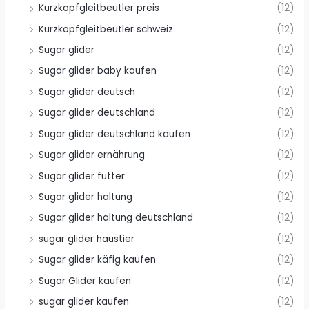
Kurzkopfgleitbeutler preis
(12)
Kurzkopfgleitbeutler schweiz
(12)
Sugar glider
(12)
Sugar glider baby kaufen
(12)
Sugar glider deutsch
(12)
Sugar glider deutschland
(12)
Sugar glider deutschland kaufen
(12)
Sugar glider ernährung
(12)
Sugar glider futter
(12)
Sugar glider haltung
(12)
Sugar glider haltung deutschland
(12)
sugar glider haustier
(12)
Sugar glider käfig kaufen
(12)
Sugar Glider kaufen
(12)
sugar glider kaufen
(12)