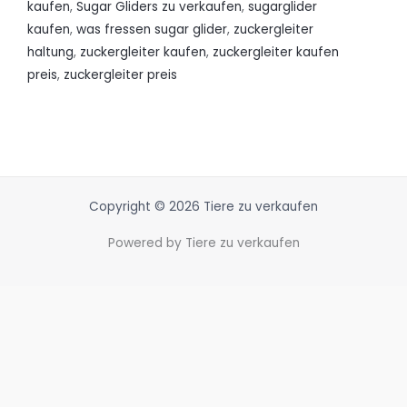
kaufen
,
Sugar Gliders zu verkaufen
,
sugarglider
kaufen
,
was fressen sugar glider
,
zuckergleiter
haltung
,
zuckergleiter kaufen
,
zuckergleiter kaufen
preis
,
zuckergleiter preis
Copyright © 2026 Tiere zu verkaufen
Powered by Tiere zu verkaufen