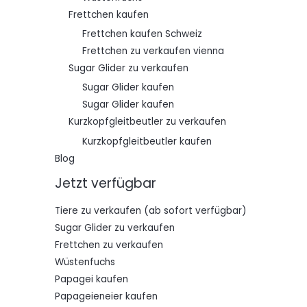
Frettchen kaufen
Frettchen kaufen Schweiz
Frettchen zu verkaufen vienna
Sugar Glider zu verkaufen
Sugar Glider kaufen
Sugar Glider kaufen
Kurzkopfgleitbeutler zu verkaufen
Kurzkopfgleitbeutler kaufen
Blog
Jetzt verfügbar
Tiere zu verkaufen (ab sofort verfügbar)
Sugar Glider zu verkaufen
Frettchen zu verkaufen
Wüstenfuchs
Papagei kaufen
Papageieneier kaufen