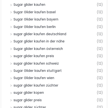
Sugar glider kaufen
(12)
Sugar Glider kaufen basel
(12)
Sugar Glider kaufen bayern
(12)
Sugar Glider kaufen berlin
(12)
sugar glider kaufen deutschland
(12)
Sugar glider kaufen in der nähe
(12)
Sugar glider kaufen österreich
(12)
sugar glider kaufen preis
(12)
sugar glider kaufen schweiz
(12)
Sugar Glider kaufen stuttgart
(12)
Sugar Glider kaufen wien
(12)
sugar glider kaufen züchter
(12)
sugar glider kopen
(12)
sugar glider preis
(12)
sugar glider züchter
(12)