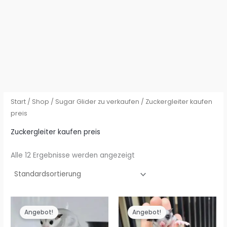
Start
/
Shop
/
Sugar Glider zu verkaufen
/ Zuckergleiter kaufen
preis
Zuckergleiter kaufen preis
Alle 12 Ergebnisse werden angezeigt
Angebot!
Angebot!