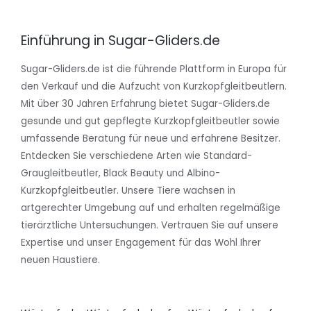
Einführung in Sugar-Gliders.de
Sugar-Gliders.de ist die führende Plattform in Europa für
den Verkauf und die Aufzucht von Kurzkopfgleitbeutlern.
Mit über 30 Jahren Erfahrung bietet Sugar-Gliders.de
gesunde und gut gepflegte Kurzkopfgleitbeutler sowie
umfassende Beratung für neue und erfahrene Besitzer.
Entdecken Sie verschiedene Arten wie Standard-
Graugleitbeutler, Black Beauty und Albino-
Kurzkopfgleitbeutler. Unsere Tiere wachsen in
artgerechter Umgebung auf und erhalten regelmäßige
tierärztliche Untersuchungen. Vertrauen Sie auf unsere
Expertise und unser Engagement für das Wohl Ihrer
neuen Haustiere.