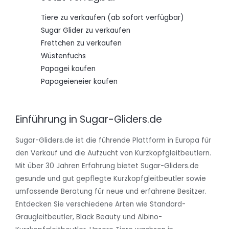
Tiere zu verkaufen (ab sofort verfügbar)
Sugar Glider zu verkaufen
Frettchen zu verkaufen
Wüstenfuchs
Papagei kaufen
Papageieneier kaufen
Einführung in Sugar-Gliders.de
Sugar-Gliders.de ist die führende Plattform in Europa für
den Verkauf und die Aufzucht von Kurzkopfgleitbeutlern.
Mit über 30 Jahren Erfahrung bietet Sugar-Gliders.de
gesunde und gut gepflegte Kurzkopfgleitbeutler sowie
umfassende Beratung für neue und erfahrene Besitzer.
Entdecken Sie verschiedene Arten wie Standard-
Graugleitbeutler, Black Beauty und Albino-