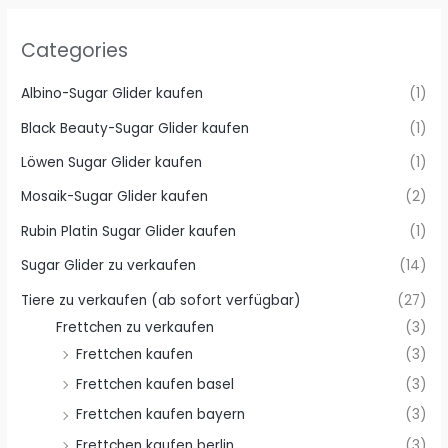
Categories
Albino-Sugar Glider kaufen
(1)
Black Beauty-Sugar Glider kaufen
(1)
Löwen Sugar Glider kaufen
(1)
Mosaik-Sugar Glider kaufen
(2)
Rubin Platin Sugar Glider kaufen
(1)
Sugar Glider zu verkaufen
(14)
Tiere zu verkaufen (ab sofort verfügbar)
(27)
Frettchen zu verkaufen
(3)
Frettchen kaufen
(3)
Frettchen kaufen basel
(3)
Frettchen kaufen bayern
(3)
Frettchen kaufen berlin
(3)