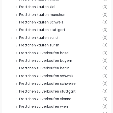
Frettchen kaufen kiel
(3)
Frettchen kaufen munchen
(3)
Frettchen kaufen Schweiz
(3)
Frettchen kaufen stuttgart
(3)
Frettchen kaufen zurich
(3)
Frettchen kaufen zurish
(3)
Frettchen zu verkaufen basel
(3)
Frettchen zu verkaufen bayern
(3)
Frettchen zu verkaufen berlin
(3)
Frettchen zu verkaufen schweiz
(3)
Frettchen zu verkaufen schweize
(3)
Frettchen zu verkaufen stuttgart
(3)
Frettchen zu verkaufen vienna
(3)
Frettchen zu verkaufen wien
(3)