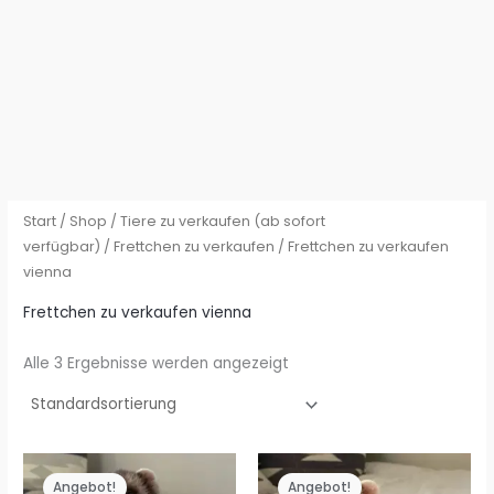
Start
/
Shop
/
Tiere zu verkaufen (ab sofort
verfügbar)
/
Frettchen zu verkaufen
/ Frettchen zu verkaufen
vienna
Frettchen zu verkaufen vienna
Alle 3 Ergebnisse werden angezeigt
Angebot!
Angebot!