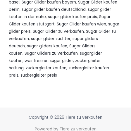
basel
,
Sugar Glider kaufen bayern
,
Sugar Glider kaufen
berlin
,
sugar glider kaufen deutschland
,
sugar glider
kaufen in der nähe
,
sugar glider kaufen preis
,
Sugar
Glider kaufen stuttgart
,
Sugar Glider kaufen wien
,
sugar
glider preis
,
Sugar Glider zu verkaufen
,
Sugar Glider zu
verkaufen
,
sugar glider züchter
,
sugar gliders
deutsch
,
sugar gliders kaufen
,
Sugar Gliders
kaufen
,
Sugar Gliders zu verkaufen
,
sugarglider
kaufen
,
was fressen sugar glider
,
zuckergleiter
haltung
,
zuckergleiter kaufen
,
zuckergleiter kaufen
preis
,
zuckergleiter preis
Copyright © 2026 Tiere zu verkaufen
Powered by Tiere zu verkaufen