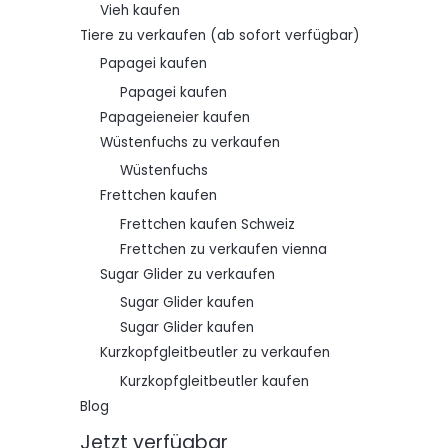
Vieh kaufen
Tiere zu verkaufen (ab sofort verfügbar)
Papagei kaufen
Papagei kaufen
Papageieneier kaufen
Wüstenfuchs zu verkaufen
Wüstenfuchs
Frettchen kaufen
Frettchen kaufen Schweiz
Frettchen zu verkaufen vienna
Sugar Glider zu verkaufen
Sugar Glider kaufen
Sugar Glider kaufen
Kurzkopfgleitbeutler zu verkaufen
Kurzkopfgleitbeutler kaufen
Blog
Jetzt verfügbar