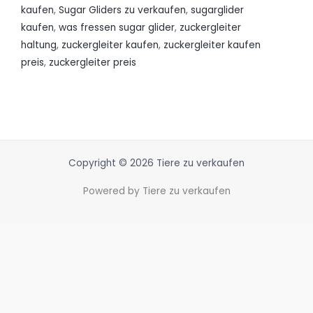
kaufen
,
Sugar Gliders zu verkaufen
,
sugarglider
kaufen
,
was fressen sugar glider
,
zuckergleiter
haltung
,
zuckergleiter kaufen
,
zuckergleiter kaufen
preis
,
zuckergleiter preis
Copyright © 2026 Tiere zu verkaufen
Powered by Tiere zu verkaufen