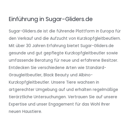
Einführung in Sugar-Gliders.de
Sugar-Gliders.de ist die führende Plattform in Europa für
den Verkauf und die Aufzucht von Kurzkopfgleitbeutlern.
Mit über 30 Jahren Erfahrung bietet Sugar-Gliders.de
gesunde und gut gepflegte Kurzkopfgleitbeutler sowie
umfassende Beratung für neue und erfahrene Besitzer.
Entdecken Sie verschiedene Arten wie Standard-
Graugleitbeutler, Black Beauty und Albino-
Kurzkopfgleitbeutler. Unsere Tiere wachsen in
artgerechter Umgebung auf und erhalten regelmäßige
tierärztliche Untersuchungen. Vertrauen Sie auf unsere
Expertise und unser Engagement für das Wohl Ihrer
neuen Haustiere.