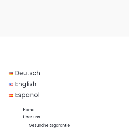
Deutsch
English
Español
Home
Über uns
Gesundheitsgarantie