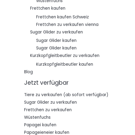
Wüstenfuchs
Frettchen kaufen
Frettchen kaufen Schweiz
Frettchen zu verkaufen vienna
Sugar Glider zu verkaufen
Sugar Glider kaufen
Sugar Glider kaufen
Kurzkopfgleitbeutler zu verkaufen
Kurzkopfgleitbeutler kaufen
Blog
Jetzt verfügbar
Tiere zu verkaufen (ab sofort verfügbar)
Sugar Glider zu verkaufen
Frettchen zu verkaufen
Wüstenfuchs
Papagei kaufen
Papageieneier kaufen