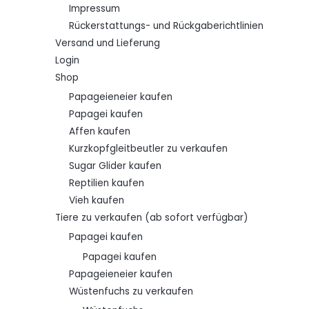
Impressum
Rückerstattungs- und Rückgaberichtlinien
Versand und Lieferung
Login
Shop
Papageieneier kaufen
Papagei kaufen
Affen kaufen
Kurzkopfgleitbeutler zu verkaufen
Sugar Glider kaufen
Reptilien kaufen
Vieh kaufen
Tiere zu verkaufen (ab sofort verfügbar)
Papagei kaufen
Papagei kaufen
Papageieneier kaufen
Wüstenfuchs zu verkaufen