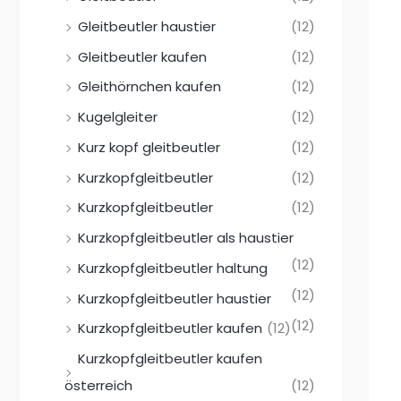
Gleitbeutler haustier
(12)
Gleitbeutler kaufen
(12)
Gleithörnchen kaufen
(12)
Kugelgleiter
(12)
Kurz kopf gleitbeutler
(12)
Kurzkopfgleitbeutler
(12)
Kurzkopfgleitbeutler
(12)
Kurzkopfgleitbeutler als haustier
(12)
Kurzkopfgleitbeutler haltung
(12)
Kurzkopfgleitbeutler haustier
(12)
Kurzkopfgleitbeutler kaufen
(12)
Kurzkopfgleitbeutler kaufen
österreich
(12)