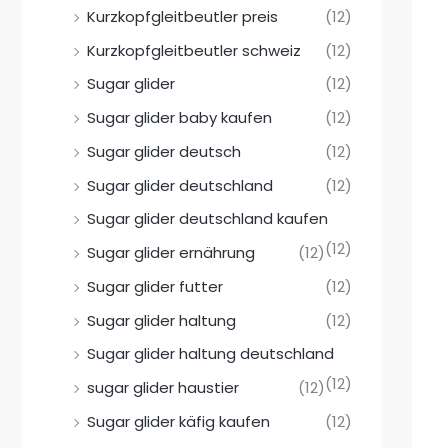
Kurzkopfgleitbeutler preis
(12)
Kurzkopfgleitbeutler schweiz
(12)
Sugar glider
(12)
Sugar glider baby kaufen
(12)
Sugar glider deutsch
(12)
Sugar glider deutschland
(12)
Sugar glider deutschland kaufen
(12)
Sugar glider ernährung
(12)
Sugar glider futter
(12)
Sugar glider haltung
(12)
Sugar glider haltung deutschland
(12)
sugar glider haustier
(12)
Sugar glider käfig kaufen
(12)