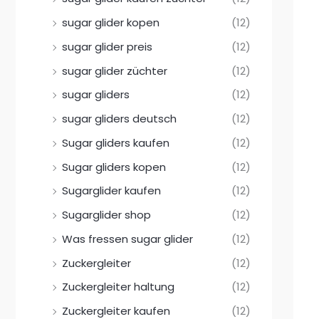
sugar glider kopen
(12)
sugar glider preis
(12)
sugar glider züchter
(12)
sugar gliders
(12)
sugar gliders deutsch
(12)
Sugar gliders kaufen
(12)
Sugar gliders kopen
(12)
Sugarglider kaufen
(12)
Sugarglider shop
(12)
Was fressen sugar glider
(12)
Zuckergleiter
(12)
Zuckergleiter haltung
(12)
Zuckergleiter kaufen
(12)