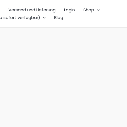
Versand und Lieferung
Login
Shop
b sofort verfügbar)
Blog