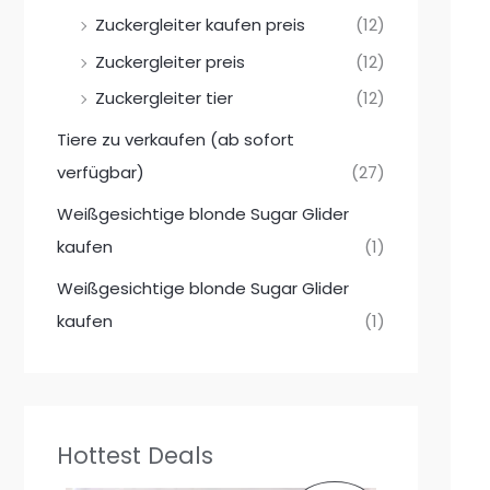
Zuckergleiter kaufen preis
(12)
Zuckergleiter preis
(12)
Zuckergleiter tier
(12)
Tiere zu verkaufen (ab sofort
verfügbar)
(27)
Weißgesichtige blonde Sugar Glider
kaufen
(1)
Weißgesichtige blonde Sugar Glider
kaufen
(1)
Hottest Deals