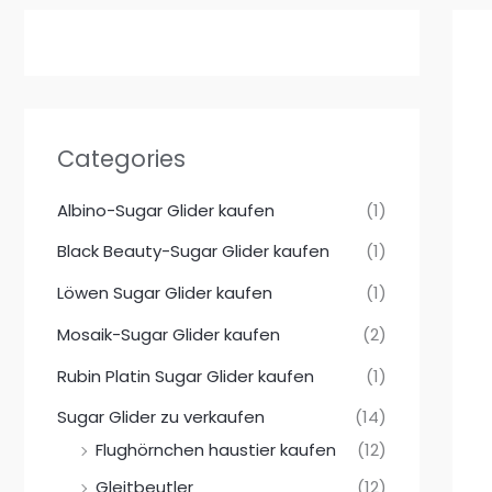
Categories
Albino-Sugar Glider kaufen
(1)
Black Beauty-Sugar Glider kaufen
(1)
Löwen Sugar Glider kaufen
(1)
Mosaik-Sugar Glider kaufen
(2)
Rubin Platin Sugar Glider kaufen
(1)
Sugar Glider zu verkaufen
(14)
Flughörnchen haustier kaufen
(12)
Gleitbeutler
(12)