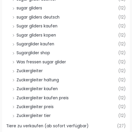
sugar gliders
(12)
sugar gliders deutsch
(12)
Sugar gliders kaufen
(12)
Sugar gliders kopen
(12)
Sugarglider kaufen
(12)
Sugarglider shop
(12)
Was fressen sugar glider
(12)
Zuckergleiter
(12)
Zuckergleiter haltung
(12)
Zuckergleiter kaufen
(12)
Zuckergleiter kaufen preis
(12)
Zuckergleiter preis
(12)
Zuckergleiter tier
(12)
Tiere zu verkaufen (ab sofort verfügbar)
(27)