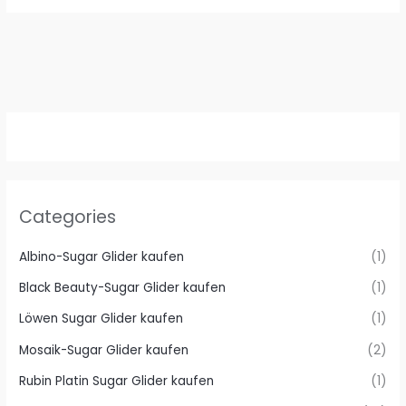
Categories
Albino-Sugar Glider kaufen
(1)
Black Beauty-Sugar Glider kaufen
(1)
Löwen Sugar Glider kaufen
(1)
Mosaik-Sugar Glider kaufen
(2)
Rubin Platin Sugar Glider kaufen
(1)