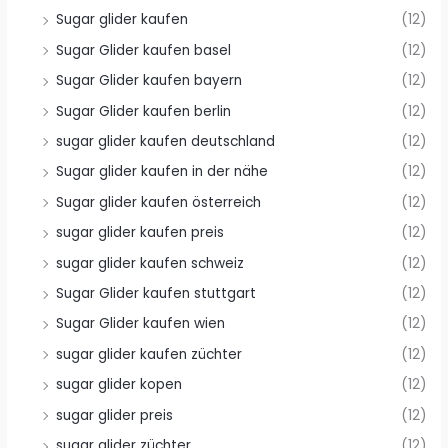
Sugar glider kaufen
(12)
Sugar Glider kaufen basel
(12)
Sugar Glider kaufen bayern
(12)
Sugar Glider kaufen berlin
(12)
sugar glider kaufen deutschland
(12)
Sugar glider kaufen in der nähe
(12)
Sugar glider kaufen österreich
(12)
sugar glider kaufen preis
(12)
sugar glider kaufen schweiz
(12)
Sugar Glider kaufen stuttgart
(12)
Sugar Glider kaufen wien
(12)
sugar glider kaufen züchter
(12)
sugar glider kopen
(12)
sugar glider preis
(12)
sugar glider züchter
(12)