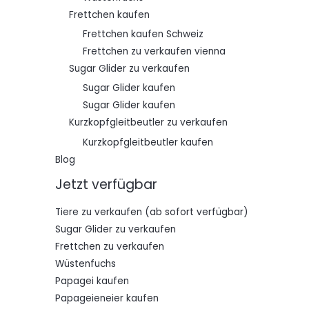
Frettchen kaufen
Frettchen kaufen Schweiz
Frettchen zu verkaufen vienna
Sugar Glider zu verkaufen
Sugar Glider kaufen
Sugar Glider kaufen
Kurzkopfgleitbeutler zu verkaufen
Kurzkopfgleitbeutler kaufen
Blog
Jetzt verfügbar
Tiere zu verkaufen (ab sofort verfügbar)
Sugar Glider zu verkaufen
Frettchen zu verkaufen
Wüstenfuchs
Papagei kaufen
Papageieneier kaufen