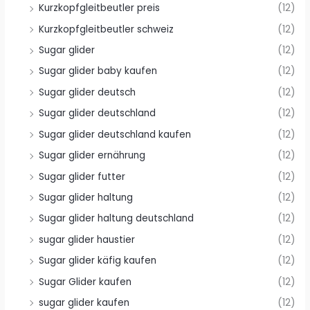
Kurzkopfgleitbeutler preis
(12)
Kurzkopfgleitbeutler schweiz
(12)
Sugar glider
(12)
Sugar glider baby kaufen
(12)
Sugar glider deutsch
(12)
Sugar glider deutschland
(12)
Sugar glider deutschland kaufen
(12)
Sugar glider ernährung
(12)
Sugar glider futter
(12)
Sugar glider haltung
(12)
Sugar glider haltung deutschland
(12)
sugar glider haustier
(12)
Sugar glider käfig kaufen
(12)
Sugar Glider kaufen
(12)
sugar glider kaufen
(12)