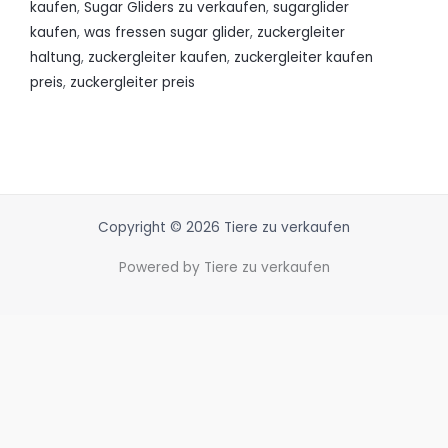
kaufen
,
Sugar Gliders zu verkaufen
,
sugarglider
kaufen
,
was fressen sugar glider
,
zuckergleiter
haltung
,
zuckergleiter kaufen
,
zuckergleiter kaufen
preis
,
zuckergleiter preis
Copyright © 2026 Tiere zu verkaufen
Powered by Tiere zu verkaufen