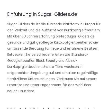
Einführung in Sugar-Gliders.de
Sugar-Gliders.de ist die führende Plattform in Europa für
den Verkauf und die Aufzucht von Kurzkopfgleitbeutlern.
Mit über 30 Jahren Erfahrung bietet Sugar-Gliders.de
gesunde und gut gepflegte Kurzkopfgleitbeutler sowie
umfassende Beratung für neue und erfahrene Besitzer.
Entdecken Sie verschiedene Arten wie Standard-
Graugleitbeutler, Black Beauty und Albino-
Kurzkopfgleitbeutler. Unsere Tiere wachsen in
artgerechter Umgebung auf und erhalten regelmäßige
tierärztliche Untersuchungen. Vertrauen Sie auf unsere
Expertise und unser Engagement für das Wohl Ihrer
neuen Haustiere.