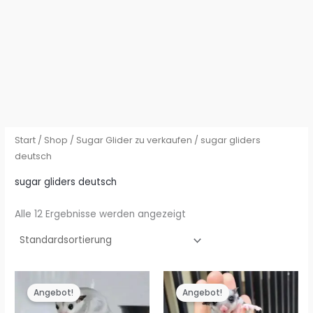
Start
/
Shop
/
Sugar Glider zu verkaufen
/ sugar gliders
deutsch
sugar gliders deutsch
Alle 12 Ergebnisse werden angezeigt
Angebot!
Angebot!