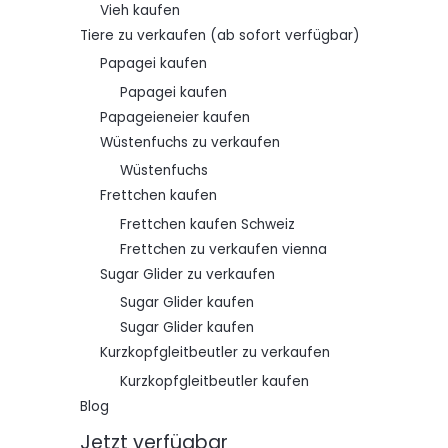
Vieh kaufen
Tiere zu verkaufen (ab sofort verfügbar)
Papagei kaufen
Papagei kaufen
Papageieneier kaufen
Wüstenfuchs zu verkaufen
Wüstenfuchs
Frettchen kaufen
Frettchen kaufen Schweiz
Frettchen zu verkaufen vienna
Sugar Glider zu verkaufen
Sugar Glider kaufen
Sugar Glider kaufen
Kurzkopfgleitbeutler zu verkaufen
Kurzkopfgleitbeutler kaufen
Blog
Jetzt verfügbar