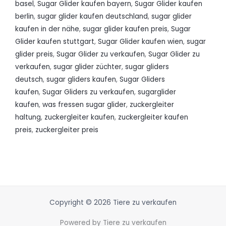
basel
,
Sugar Glider kaufen bayern
,
Sugar Glider kaufen
berlin
,
sugar glider kaufen deutschland
,
sugar glider
kaufen in der nähe
,
sugar glider kaufen preis
,
Sugar
Glider kaufen stuttgart
,
Sugar Glider kaufen wien
,
sugar
glider preis
,
Sugar Glider zu verkaufen
,
Sugar Glider zu
verkaufen
,
sugar glider züchter
,
sugar gliders
deutsch
,
sugar gliders kaufen
,
Sugar Gliders
kaufen
,
Sugar Gliders zu verkaufen
,
sugarglider
kaufen
,
was fressen sugar glider
,
zuckergleiter
haltung
,
zuckergleiter kaufen
,
zuckergleiter kaufen
preis
,
zuckergleiter preis
Copyright © 2026 Tiere zu verkaufen
Powered by Tiere zu verkaufen