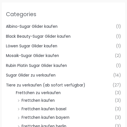
Categories
Albino-Sugar Glider kaufen
(1)
Black Beauty-Sugar Glider kaufen
(1)
Löwen Sugar Glider kaufen
(1)
Mosaik-Sugar Glider kaufen
(2)
Rubin Platin Sugar Glider kaufen
(1)
Sugar Glider zu verkaufen
(14)
Tiere zu verkaufen (ab sofort verfügbar)
(27)
Frettchen zu verkaufen
(3)
Frettchen kaufen
(3)
Frettchen kaufen basel
(3)
Frettchen kaufen bayern
(3)
Frettchen kaufen berlin
(3)