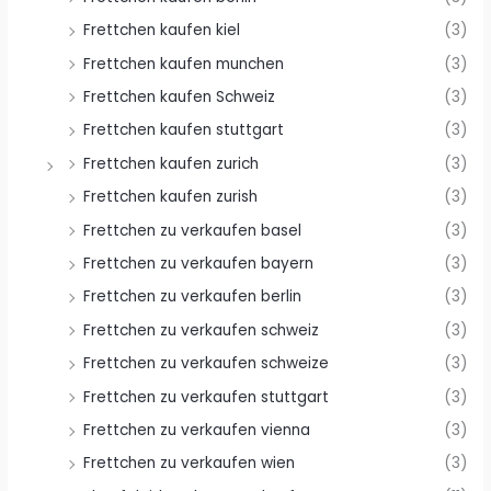
Frettchen kaufen kiel
(3)
Frettchen kaufen munchen
(3)
Frettchen kaufen Schweiz
(3)
Frettchen kaufen stuttgart
(3)
Frettchen kaufen zurich
(3)
Frettchen kaufen zurish
(3)
Frettchen zu verkaufen basel
(3)
Frettchen zu verkaufen bayern
(3)
Frettchen zu verkaufen berlin
(3)
Frettchen zu verkaufen schweiz
(3)
Frettchen zu verkaufen schweize
(3)
Frettchen zu verkaufen stuttgart
(3)
Frettchen zu verkaufen vienna
(3)
Frettchen zu verkaufen wien
(3)