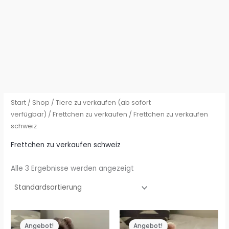
Start
/
Shop
/
Tiere zu verkaufen (ab sofort
verfügbar)
/
Frettchen zu verkaufen
/ Frettchen zu verkaufen
schweiz
Frettchen zu verkaufen schweiz
Alle 3 Ergebnisse werden angezeigt
Angebot!
Angebot!