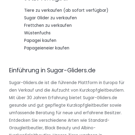
Tiere zu verkaufen (ab sofort verfügbar)
Sugar Glider zu verkaufen
Frettchen zu verkaufen
Wüstenfuchs
Papagei kaufen
Papageieneier kaufen
Einführung in Sugar-Gliders.de
Sugar-Gliders.de ist die führende Plattform in Europa für
den Verkauf und die Aufzucht von Kurzkopfgleitbeutlern.
Mit über 30 Jahren Erfahrung bietet Sugar-Gliders.de
gesunde und gut gepflegte Kurzkopfgleitbeutler sowie
umfassende Beratung für neue und erfahrene Besitzer.
Entdecken Sie verschiedene Arten wie Standard-
Graugleitbeutler, Black Beauty und Albino-