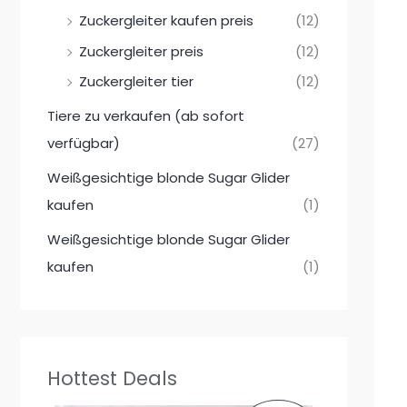
Zuckergleiter kaufen preis
(12)
Zuckergleiter preis
(12)
Zuckergleiter tier
(12)
Tiere zu verkaufen (ab sofort
verfügbar)
(27)
Weißgesichtige blonde Sugar Glider
kaufen
(1)
Weißgesichtige blonde Sugar Glider
kaufen
(1)
Hottest Deals