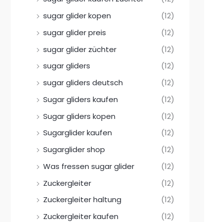
sugar glider kopen
(12)
sugar glider preis
(12)
sugar glider züchter
(12)
sugar gliders
(12)
sugar gliders deutsch
(12)
Sugar gliders kaufen
(12)
Sugar gliders kopen
(12)
Sugarglider kaufen
(12)
Sugarglider shop
(12)
Was fressen sugar glider
(12)
Zuckergleiter
(12)
Zuckergleiter haltung
(12)
Zuckergleiter kaufen
(12)