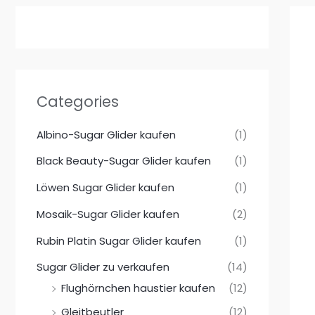
Categories
Albino-Sugar Glider kaufen
(1)
Black Beauty-Sugar Glider kaufen
(1)
Löwen Sugar Glider kaufen
(1)
Mosaik-Sugar Glider kaufen
(2)
Rubin Platin Sugar Glider kaufen
(1)
Sugar Glider zu verkaufen
(14)
Flughörnchen haustier kaufen
(12)
Gleitbeutler
(12)