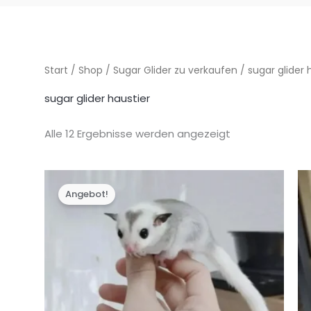
Start
/
Shop
/
Sugar Glider zu verkaufen
/ sugar glider 
sugar glider haustier
Alle 12 Ergebnisse werden angezeigt
Angebot!