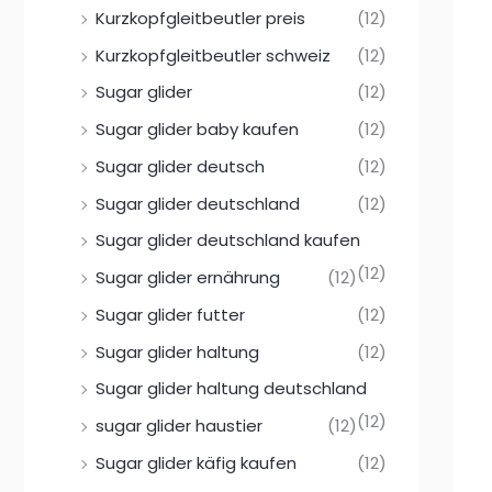
Kurzkopfgleitbeutler preis
(12)
Kurzkopfgleitbeutler schweiz
(12)
Sugar glider
(12)
Sugar glider baby kaufen
(12)
Sugar glider deutsch
(12)
Sugar glider deutschland
(12)
Sugar glider deutschland kaufen
(12)
Sugar glider ernährung
(12)
Sugar glider futter
(12)
Sugar glider haltung
(12)
Sugar glider haltung deutschland
(12)
sugar glider haustier
(12)
Sugar glider käfig kaufen
(12)