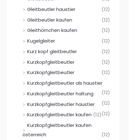
Gleitbeutler haustier
(12)
Gleitbeutler kaufen
(12)
Gleithörnchen kaufen
(12)
Kugelgleiter
(12)
Kurz kopf gleitbeutler
(12)
Kurzkopfgleitbeutler
(12)
Kurzkopfgleitbeutler
(12)
Kurzkopfgleitbeutler als haustier
(12)
Kurzkopfgleitbeutler haltung
(12)
Kurzkopfgleitbeutler haustier
(12)
Kurzkopfgleitbeutler kaufen
(12)
Kurzkopfgleitbeutler kaufen
österreich
(12)