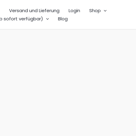
Versand und Lieferung
Login
Shop
b sofort verfügbar)
Blog