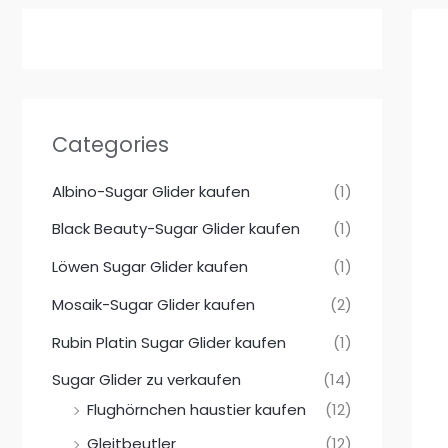
Categories
Albino-Sugar Glider kaufen
(1)
Black Beauty-Sugar Glider kaufen
(1)
Löwen Sugar Glider kaufen
(1)
Mosaik-Sugar Glider kaufen
(2)
Rubin Platin Sugar Glider kaufen
(1)
Sugar Glider zu verkaufen
(14)
Flughörnchen haustier kaufen
(12)
Gleitbeutler
(12)