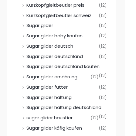
Kurzkopfgleitbeutler preis
(12)
Kurzkopfgleitbeutler schweiz
(12)
Sugar glider
(12)
Sugar glider baby kaufen
(12)
Sugar glider deutsch
(12)
Sugar glider deutschland
(12)
Sugar glider deutschland kaufen
(12)
Sugar glider ernährung
(12)
Sugar glider futter
(12)
Sugar glider haltung
(12)
Sugar glider haltung deutschland
(12)
sugar glider haustier
(12)
Sugar glider käfig kaufen
(12)