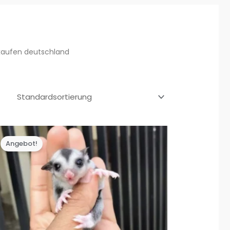
 kaufen deutschland
Angebot!