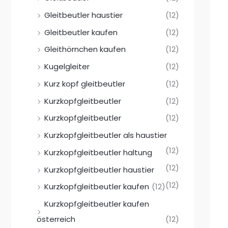
Gleitbeutler haustier
(12)
Gleitbeutler kaufen
(12)
Gleithörnchen kaufen
(12)
Kugelgleiter
(12)
Kurz kopf gleitbeutler
(12)
Kurzkopfgleitbeutler
(12)
Kurzkopfgleitbeutler
(12)
Kurzkopfgleitbeutler als haustier
(12)
Kurzkopfgleitbeutler haltung
(12)
Kurzkopfgleitbeutler haustier
(12)
Kurzkopfgleitbeutler kaufen
(12)
Kurzkopfgleitbeutler kaufen
österreich
(12)