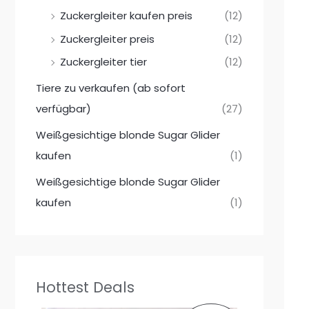
Zuckergleiter kaufen preis
(12)
Zuckergleiter preis
(12)
Zuckergleiter tier
(12)
Tiere zu verkaufen (ab sofort
verfügbar)
(27)
Weißgesichtige blonde Sugar Glider
kaufen
(1)
Weißgesichtige blonde Sugar Glider
kaufen
(1)
Hottest Deals