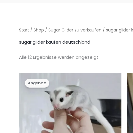
Start
/
Shop
/
Sugar Glider zu verkaufen
/ sugar glider
sugar glider kaufen deutschland
Alle 12 Ergebnisse werden angezeigt
Angebot!