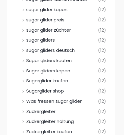
sugar glider kopen
(12)
sugar glider preis
(12)
sugar glider züchter
(12)
sugar gliders
(12)
sugar gliders deutsch
(12)
Sugar gliders kaufen
(12)
Sugar gliders kopen
(12)
Sugarglider kaufen
(12)
Sugarglider shop
(12)
Was fressen sugar glider
(12)
Zuckergleiter
(12)
Zuckergleiter haltung
(12)
Zuckergleiter kaufen
(12)