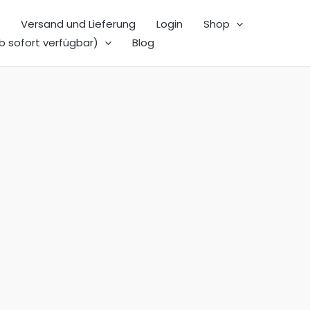
Versand und Lieferung
Login
Shop
b sofort verfügbar)
Blog