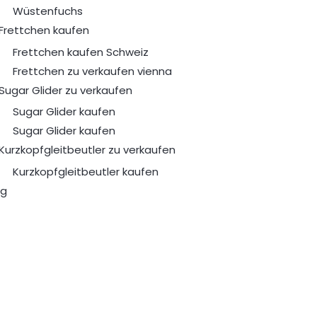
Wüstenfuchs
Frettchen kaufen
Frettchen kaufen Schweiz
Frettchen zu verkaufen vienna
Sugar Glider zu verkaufen
Sugar Glider kaufen
Sugar Glider kaufen
Kurzkopfgleitbeutler zu verkaufen
Kurzkopfgleitbeutler kaufen
og