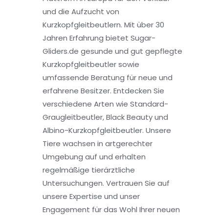
und die Aufzucht von
Kurzkopfgleitbeutlern. Mit über 30
Jahren Erfahrung bietet Sugar-
Gliders.de gesunde und gut gepflegte
Kurzkopfgleitbeutler sowie
umfassende Beratung für neue und
erfahrene Besitzer. Entdecken Sie
verschiedene Arten wie Standard-
Graugleitbeutler, Black Beauty und
Albino-Kurzkopfgleitbeutler. Unsere
Tiere wachsen in artgerechter
Umgebung auf und erhalten
regelmäßige tierärztliche
Untersuchungen. Vertrauen Sie auf
unsere Expertise und unser
Engagement für das Wohl Ihrer neuen