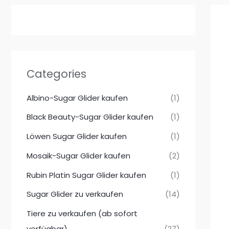
Categories
Albino-Sugar Glider kaufen
(1)
Black Beauty-Sugar Glider kaufen
(1)
Löwen Sugar Glider kaufen
(1)
Mosaik-Sugar Glider kaufen
(2)
Rubin Platin Sugar Glider kaufen
(1)
Sugar Glider zu verkaufen
(14)
Tiere zu verkaufen (ab sofort
verfügbar)
(27)