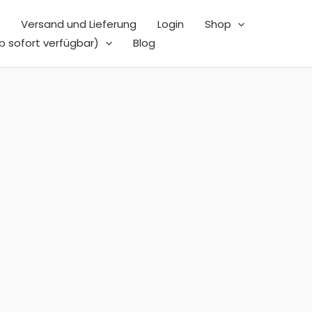
Versand und Lieferung
Login
Shop
b sofort verfügbar)
Blog