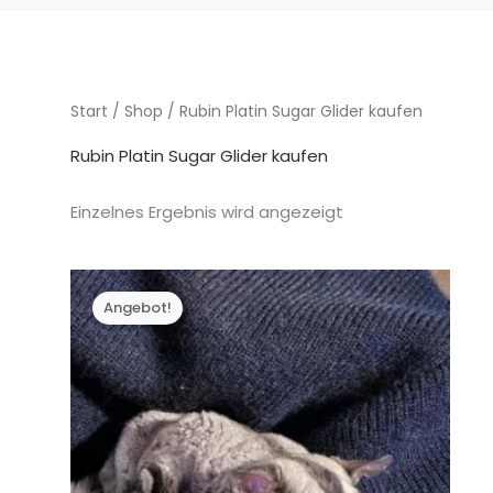
Start
/
Shop
/ Rubin Platin Sugar Glider kaufen
Rubin Platin Sugar Glider kaufen
Einzelnes Ergebnis wird angezeigt
Angebot!