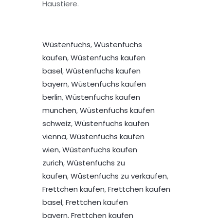
Haustiere.
Wüstenfuchs
,
Wüstenfuchs
kaufen
,
Wüstenfuchs kaufen
basel
,
Wüstenfuchs kaufen
bayern
,
Wüstenfuchs kaufen
berlin
,
Wüstenfuchs kaufen
munchen
,
Wüstenfuchs kaufen
schweiz
,
Wüstenfuchs kaufen
vienna
,
Wüstenfuchs kaufen
wien
,
Wüstenfuchs kaufen
zurich
,
Wüstenfuchs zu
kaufen
,
Wüstenfuchs zu verkaufen
,
Frettchen kaufen
,
Frettchen kaufen
basel
,
Frettchen kaufen
bayern
,
Frettchen kaufen