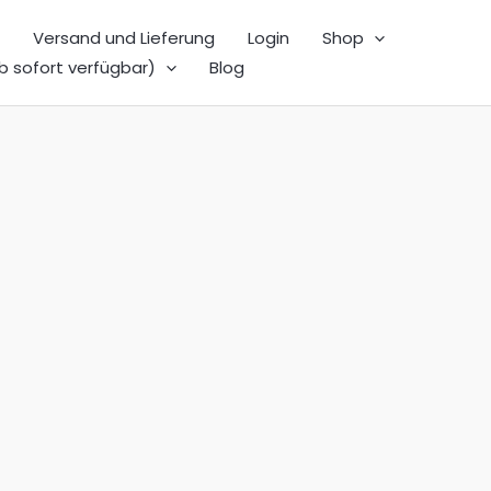
Versand und Lieferung
Login
Shop
b sofort verfügbar)
Blog