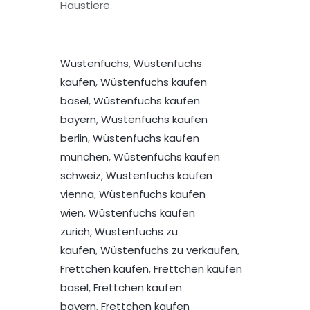
Haustiere.
Wüstenfuchs
,
Wüstenfuchs
kaufen
,
Wüstenfuchs kaufen
basel
,
Wüstenfuchs kaufen
bayern
,
Wüstenfuchs kaufen
berlin
,
Wüstenfuchs kaufen
munchen
,
Wüstenfuchs kaufen
schweiz
,
Wüstenfuchs kaufen
vienna
,
Wüstenfuchs kaufen
wien
,
Wüstenfuchs kaufen
zurich
,
Wüstenfuchs zu
kaufen
,
Wüstenfuchs zu verkaufen
,
Frettchen kaufen
,
Frettchen kaufen
basel
,
Frettchen kaufen
bayern
,
Frettchen kaufen