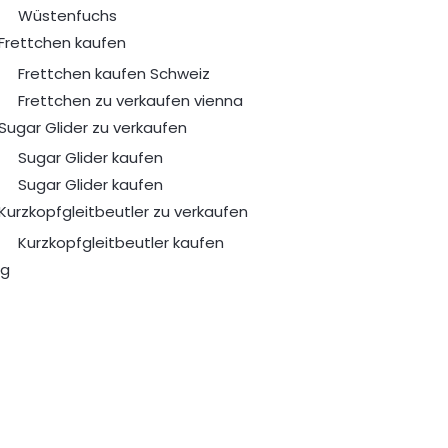
Wüstenfuchs
Frettchen kaufen
Frettchen kaufen Schweiz
Frettchen zu verkaufen vienna
Sugar Glider zu verkaufen
Sugar Glider kaufen
Sugar Glider kaufen
Kurzkopfgleitbeutler zu verkaufen
Kurzkopfgleitbeutler kaufen
og