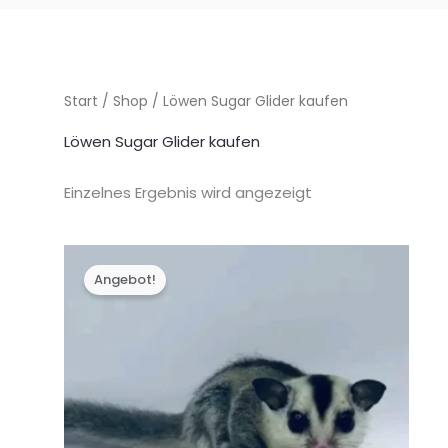
Start
/
Shop
/ Löwen Sugar Glider kaufen
Löwen Sugar Glider kaufen
Einzelnes Ergebnis wird angezeigt
Angebot!