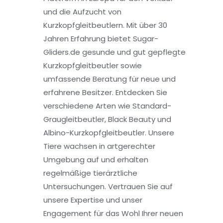
und die Aufzucht von
Kurzkopfgleitbeutlern. Mit über 30
Jahren Erfahrung bietet Sugar-
Gliders.de gesunde und gut gepflegte
Kurzkopfgleitbeutler sowie
umfassende Beratung für neue und
erfahrene Besitzer. Entdecken Sie
verschiedene Arten wie Standard-
Graugleitbeutler, Black Beauty und
Albino-Kurzkopfgleitbeutler. Unsere
Tiere wachsen in artgerechter
Umgebung auf und erhalten
regelmäßige tierärztliche
Untersuchungen. Vertrauen Sie auf
unsere Expertise und unser
Engagement für das Wohl Ihrer neuen