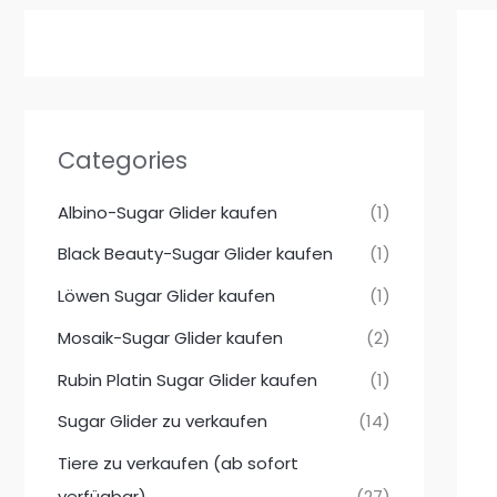
Categories
Albino-Sugar Glider kaufen
(1)
Black Beauty-Sugar Glider kaufen
(1)
Löwen Sugar Glider kaufen
(1)
Mosaik-Sugar Glider kaufen
(2)
Rubin Platin Sugar Glider kaufen
(1)
Sugar Glider zu verkaufen
(14)
Tiere zu verkaufen (ab sofort
verfügbar)
(27)