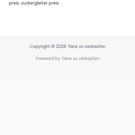
preis
,
zuckergleiter preis
Copyright © 2026 Tiere zu verkaufen
Powered by Tiere zu verkaufen