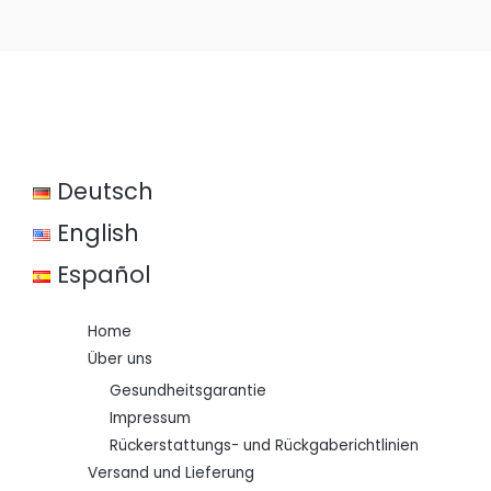
Deutsch
English
Español
Home
Über uns
Gesundheitsgarantie
Impressum
Rückerstattungs- und Rückgaberichtlinien
Versand und Lieferung