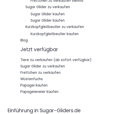
Frettchen zu verkaufen vienna
Sugar Glider zu verkaufen
Sugar Glider kaufen
Sugar Glider kaufen
Kurzkopfgleitbeutler zu verkaufen
Kurzkopfgleitbeutler kaufen
Blog
Jetzt verfügbar
Tiere zu verkaufen (ab sofort verfügbar)
Sugar Glider zu verkaufen
Frettchen zu verkaufen
Wüstenfuchs
Papagei kaufen
Papageieneier kaufen
Einführung in Sugar-Gliders.de