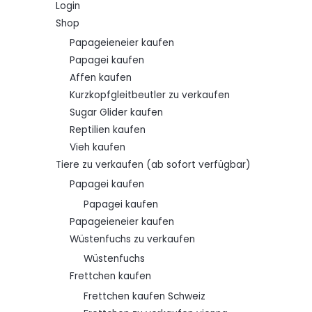
Login
Shop
Papageieneier kaufen
Papagei kaufen
Affen kaufen
Kurzkopfgleitbeutler zu verkaufen
Sugar Glider kaufen
Reptilien kaufen
Vieh kaufen
Tiere zu verkaufen (ab sofort verfügbar)
Papagei kaufen
Papagei kaufen
Papageieneier kaufen
Wüstenfuchs zu verkaufen
Wüstenfuchs
Frettchen kaufen
Frettchen kaufen Schweiz