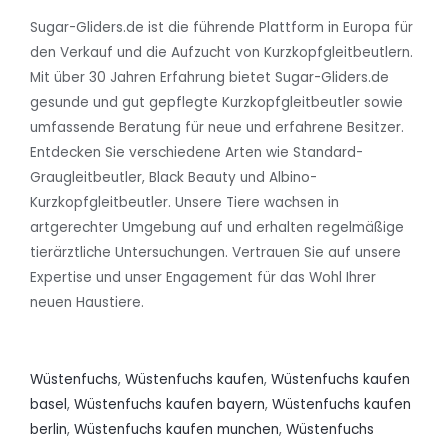
Sugar-Gliders.de ist die führende Plattform in Europa für
den Verkauf und die Aufzucht von Kurzkopfgleitbeutlern.
Mit über 30 Jahren Erfahrung bietet Sugar-Gliders.de
gesunde und gut gepflegte Kurzkopfgleitbeutler sowie
umfassende Beratung für neue und erfahrene Besitzer.
Entdecken Sie verschiedene Arten wie Standard-
Graugleitbeutler, Black Beauty und Albino-
Kurzkopfgleitbeutler. Unsere Tiere wachsen in
artgerechter Umgebung auf und erhalten regelmäßige
tierärztliche Untersuchungen. Vertrauen Sie auf unsere
Expertise und unser Engagement für das Wohl Ihrer
neuen Haustiere.
Wüstenfuchs
,
Wüstenfuchs kaufen
,
Wüstenfuchs kaufen
basel
,
Wüstenfuchs kaufen bayern
,
Wüstenfuchs kaufen
berlin
,
Wüstenfuchs kaufen munchen
,
Wüstenfuchs