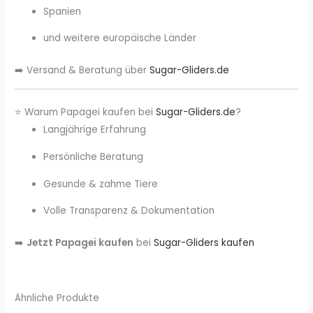
Spanien
und weitere europäische Länder
➡️ Versand & Beratung über
Sugar-Gliders.de
⭐ Warum Papagei kaufen bei
Sugar-Gliders.de
?
Langjährige Erfahrung
Persönliche Beratung
Gesunde & zahme Tiere
Volle Transparenz & Dokumentation
➡️
Jetzt Papagei kaufen
bei
Sugar-Gliders kaufen
Ähnliche Produkte