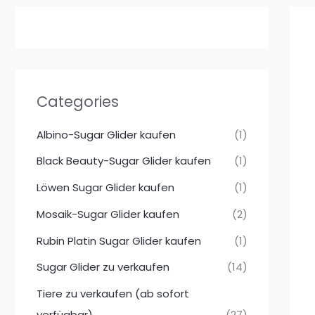
Categories
Albino-Sugar Glider kaufen
(1)
Black Beauty-Sugar Glider kaufen
(1)
Löwen Sugar Glider kaufen
(1)
Mosaik-Sugar Glider kaufen
(2)
Rubin Platin Sugar Glider kaufen
(1)
Sugar Glider zu verkaufen
(14)
Tiere zu verkaufen (ab sofort
verfügbar)
(27)