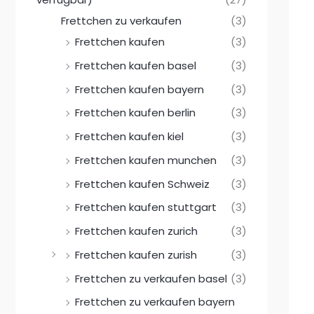
Frettchen zu verkaufen
(3)
Frettchen kaufen
(3)
Frettchen kaufen basel
(3)
Frettchen kaufen bayern
(3)
Frettchen kaufen berlin
(3)
Frettchen kaufen kiel
(3)
Frettchen kaufen munchen
(3)
Frettchen kaufen Schweiz
(3)
Frettchen kaufen stuttgart
(3)
Frettchen kaufen zurich
(3)
Frettchen kaufen zurish
(3)
Frettchen zu verkaufen basel
(3)
Frettchen zu verkaufen bayern