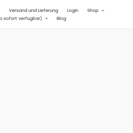
Versand und Lieferung
Login
Shop
b sofort verfügbar)
Blog