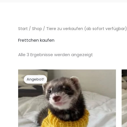
Start
/
Shop
/
Tiere zu verkaufen (ab sofort verfügbar
Frettchen kaufen
Alle 3 Ergebnisse werden angezeigt
Angebot!