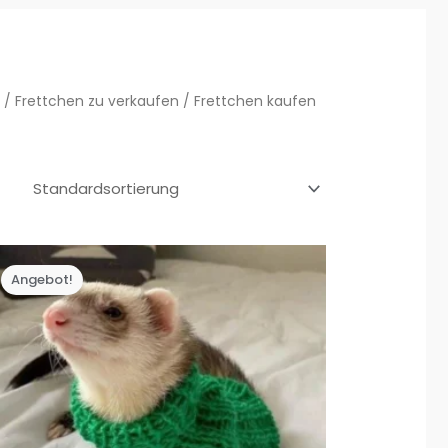
)
/
Frettchen zu verkaufen
/ Frettchen kaufen
Angebot!