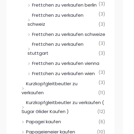
(3)
Frettchen zu verkaufen berlin
(3)
Frettchen zu verkaufen
schweiz
(3)
Frettchen zu verkaufen schweize
(3)
Frettchen zu verkaufen
stuttgart
(3)
Frettchen zu verkaufen vienna
(3)
Frettchen zu verkaufen wien
(3)
Kurzkopfgleitbeutler zu
verkaufen
(11)
Kurzkopfgleitbeutler zu verkaufen (
Sugar Glider Kaufen )
(12)
Papagei kaufen
(6)
Papageieneier kaufen
(10)