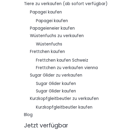
Tiere zu verkaufen (ab sofort verfügbar)
Papagei kaufen
Papagei kaufen
Papageieneier kaufen
Wüstenfuchs zu verkaufen
Wüstenfuchs
Frettchen kaufen
Frettchen kaufen Schweiz
Frettchen zu verkaufen vienna
Sugar Glider zu verkaufen
Sugar Glider kaufen
Sugar Glider kaufen
Kurzkopfgleitbeutler zu verkaufen
Kurzkopfgleitbeutler kaufen
Blog
Jetzt verfügbar