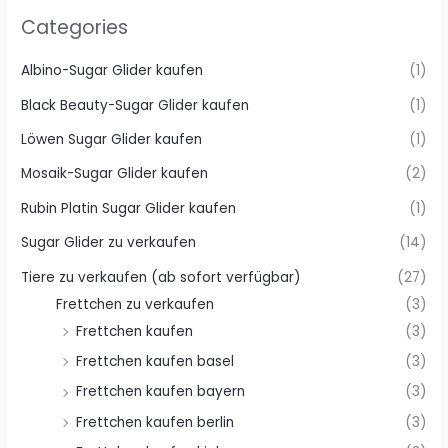
Categories
Albino-Sugar Glider kaufen
(1)
Black Beauty-Sugar Glider kaufen
(1)
Löwen Sugar Glider kaufen
(1)
Mosaik-Sugar Glider kaufen
(2)
Rubin Platin Sugar Glider kaufen
(1)
Sugar Glider zu verkaufen
(14)
Tiere zu verkaufen (ab sofort verfügbar)
(27)
Frettchen zu verkaufen
(3)
Frettchen kaufen
(3)
Frettchen kaufen basel
(3)
Frettchen kaufen bayern
(3)
Frettchen kaufen berlin
(3)