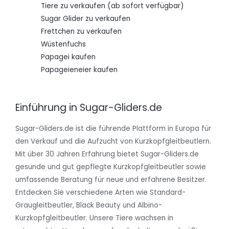
Tiere zu verkaufen (ab sofort verfügbar)
Sugar Glider zu verkaufen
Frettchen zu verkaufen
Wüstenfuchs
Papagei kaufen
Papageieneier kaufen
Einführung in Sugar-Gliders.de
Sugar-Gliders.de ist die führende Plattform in Europa für
den Verkauf und die Aufzucht von Kurzkopfgleitbeutlern.
Mit über 30 Jahren Erfahrung bietet Sugar-Gliders.de
gesunde und gut gepflegte Kurzkopfgleitbeutler sowie
umfassende Beratung für neue und erfahrene Besitzer.
Entdecken Sie verschiedene Arten wie Standard-
Graugleitbeutler, Black Beauty und Albino-
Kurzkopfgleitbeutler. Unsere Tiere wachsen in