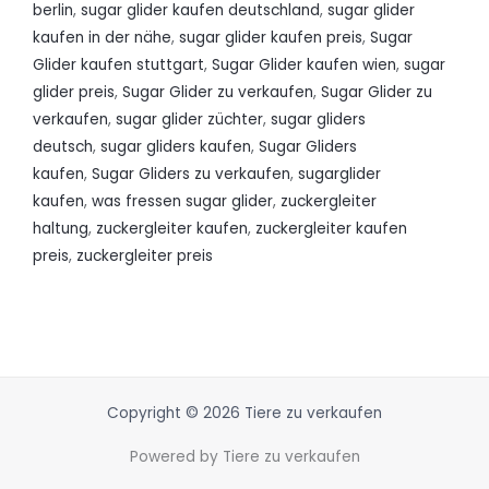
berlin
,
sugar glider kaufen deutschland
,
sugar glider
kaufen in der nähe
,
sugar glider kaufen preis
,
Sugar
Glider kaufen stuttgart
,
Sugar Glider kaufen wien
,
sugar
glider preis
,
Sugar Glider zu verkaufen
,
Sugar Glider zu
verkaufen
,
sugar glider züchter
,
sugar gliders
deutsch
,
sugar gliders kaufen
,
Sugar Gliders
kaufen
,
Sugar Gliders zu verkaufen
,
sugarglider
kaufen
,
was fressen sugar glider
,
zuckergleiter
haltung
,
zuckergleiter kaufen
,
zuckergleiter kaufen
preis
,
zuckergleiter preis
Copyright © 2026 Tiere zu verkaufen
Powered by Tiere zu verkaufen