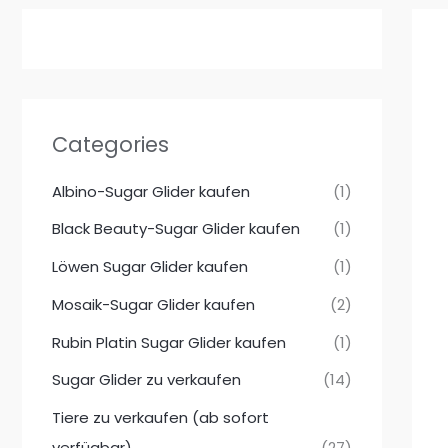
Categories
Albino-Sugar Glider kaufen
(1)
Black Beauty-Sugar Glider kaufen
(1)
Löwen Sugar Glider kaufen
(1)
Mosaik-Sugar Glider kaufen
(2)
Rubin Platin Sugar Glider kaufen
(1)
Sugar Glider zu verkaufen
(14)
Tiere zu verkaufen (ab sofort
verfügbar)
(27)