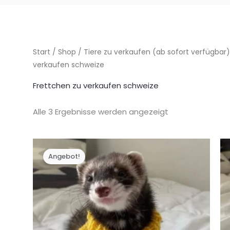
Start
/
Shop
/
Tiere zu verkaufen (ab sofort verfügbar
verkaufen schweize
Frettchen zu verkaufen schweize
Alle 3 Ergebnisse werden angezeigt
Angebot!