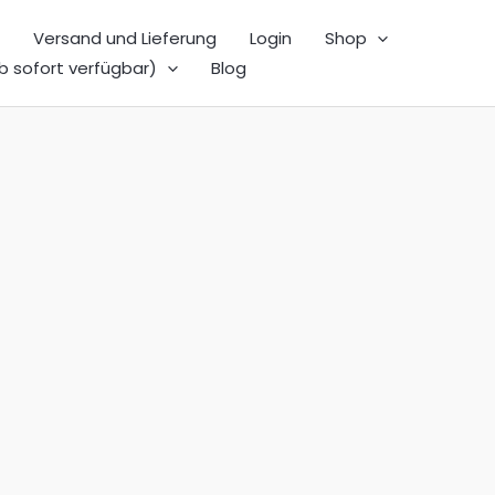
Versand und Lieferung
Login
Shop
b sofort verfügbar)
Blog