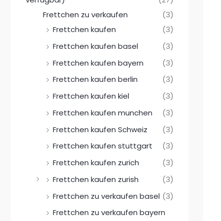
Frettchen zu verkaufen
(3)
Frettchen kaufen
(3)
Frettchen kaufen basel
(3)
Frettchen kaufen bayern
(3)
Frettchen kaufen berlin
(3)
Frettchen kaufen kiel
(3)
Frettchen kaufen munchen
(3)
Frettchen kaufen Schweiz
(3)
Frettchen kaufen stuttgart
(3)
Frettchen kaufen zurich
(3)
Frettchen kaufen zurish
(3)
Frettchen zu verkaufen basel
(3)
Frettchen zu verkaufen bayern