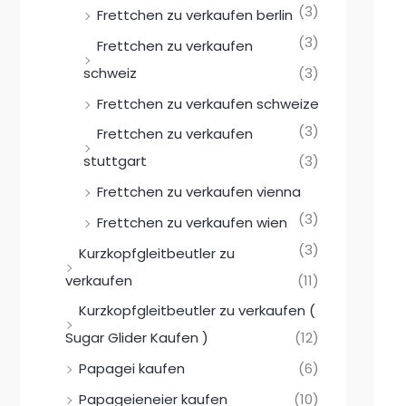
(3)
Frettchen zu verkaufen berlin
(3)
Frettchen zu verkaufen
schweiz
(3)
Frettchen zu verkaufen schweize
(3)
Frettchen zu verkaufen
stuttgart
(3)
Frettchen zu verkaufen vienna
(3)
Frettchen zu verkaufen wien
(3)
Kurzkopfgleitbeutler zu
verkaufen
(11)
Kurzkopfgleitbeutler zu verkaufen (
Sugar Glider Kaufen )
(12)
Papagei kaufen
(6)
Papageieneier kaufen
(10)