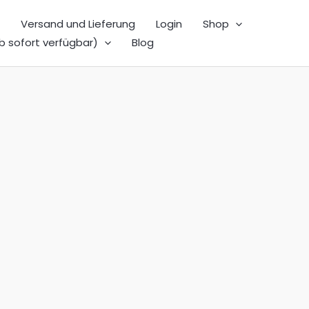
Versand und Lieferung
Login
Shop
b sofort verfügbar)
Blog