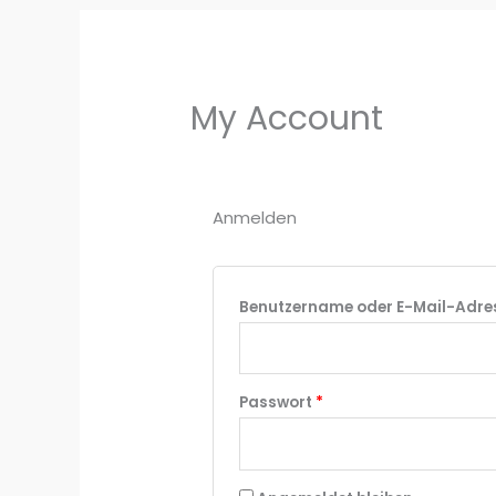
My Account
Anmelden
Benutzername oder E-Mail-Adr
Erforderlich
Passwort
*