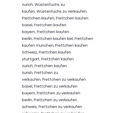
zurich
,
Wüstenfuchs zu
kaufen
,
Wüstenfuchs zu verkaufen
,
Frettchen kaufen
,
Frettchen kaufen
basel
,
Frettchen kaufen
bayern
,
Frettchen kaufen
berlin
,
Frettchen kaufen kiel
,
Frettchen
kaufen munchen
,
Frettchen kaufen
Schweiz
,
Frettchen kaufen
stuttgart
,
Frettchen kaufen
zurich
,
Frettchen kaufen
zurish
,
Frettchen zu
verkaufen
,
Frettchen zu verkaufen
basel
,
Frettchen zu verkaufen
bayern
,
Frettchen zu verkaufen
berlin
,
Frettchen zu verkaufen
schweiz
,
Frettchen zu verkaufen