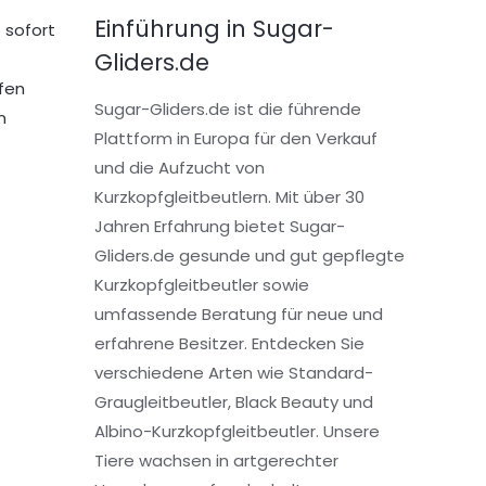
Einführung in Sugar-
 sofort
Gliders.de
fen
Sugar-Gliders.de ist die führende
n
Plattform in Europa für den Verkauf
und die Aufzucht von
Kurzkopfgleitbeutlern. Mit über 30
Jahren Erfahrung bietet Sugar-
Gliders.de gesunde und gut gepflegte
Kurzkopfgleitbeutler sowie
umfassende Beratung für neue und
erfahrene Besitzer. Entdecken Sie
verschiedene Arten wie Standard-
Graugleitbeutler, Black Beauty und
Albino-Kurzkopfgleitbeutler. Unsere
Tiere wachsen in artgerechter