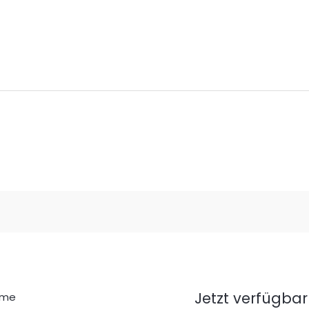
Jetzt verfügbar
ome