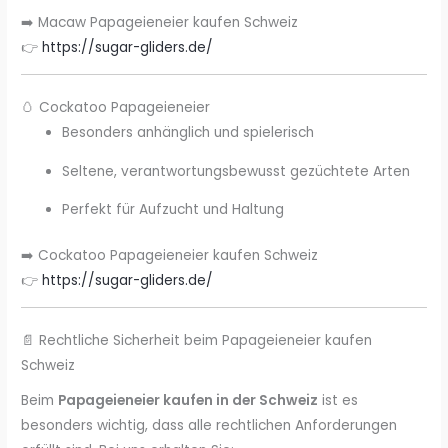
➡️ Macaw Papageieneier kaufen Schweiz
👉
https://sugar-gliders.de/
🥚 Cockatoo Papageieneier
Besonders anhänglich und spielerisch
Seltene, verantwortungsbewusst gezüchtete Arten
Perfekt für Aufzucht und Haltung
➡️ Cockatoo Papageieneier kaufen Schweiz
👉
https://sugar-gliders.de/
📄 Rechtliche Sicherheit beim Papageieneier kaufen
Schweiz
Beim
Papageieneier kaufen in der Schweiz
ist es
besonders wichtig, dass alle rechtlichen Anforderungen