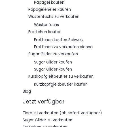
Papagei kaufen
Papageieneier kaufen
Wüstenfuchs zu verkaufen
Wüstenfuchs
Frettchen kaufen
Frettchen kaufen Schweiz
Frettchen zu verkaufen vienna
Sugar Glider zu verkaufen
Sugar Glider kaufen
Sugar Glider kaufen
Kurzkopfgleitbeutler zu verkaufen
Kurzkopfgleitbeutler kaufen
Blog
Jetzt verfügbar
Tiere zu verkaufen (ab sofort verfügbar)
Sugar Glider zu verkaufen