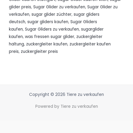
glider preis
,
Sugar Glider zu verkaufen
,
Sugar Glider zu
verkaufen
,
sugar glider züchter
,
sugar gliders
deutsch
,
sugar gliders kaufen
,
Sugar Gliders
kaufen
,
Sugar Gliders zu verkaufen
,
sugarglider
kaufen
,
was fressen sugar glider
,
zuckergleiter
haltung
,
zuckergleiter kaufen
,
zuckergleiter kaufen
preis
,
zuckergleiter preis
Copyright © 2026 Tiere zu verkaufen
Powered by Tiere zu verkaufen