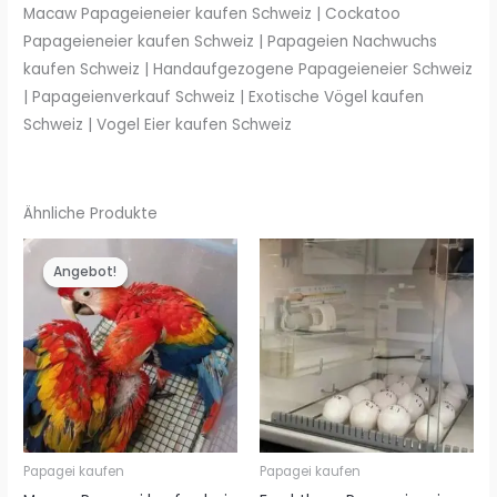
Macaw Papageieneier kaufen Schweiz | Cockatoo
Papageieneier kaufen Schweiz | Papageien Nachwuchs
kaufen Schweiz | Handaufgezogene Papageieneier Schweiz
| Papageienverkauf Schweiz | Exotische Vögel kaufen
Schweiz | Vogel Eier kaufen Schweiz
Ähnliche Produkte
Angebot!
Angebot!
Papagei kaufen
Papagei kaufen