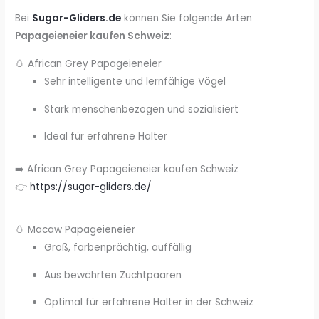
Bei
Sugar-Gliders.de
können Sie folgende Arten
Papageieneier kaufen Schweiz
:
🥚 African Grey Papageieneier
Sehr intelligente und lernfähige Vögel
Stark menschenbezogen und sozialisiert
Ideal für erfahrene Halter
➡️ African Grey Papageieneier kaufen Schweiz
👉
https://sugar-gliders.de/
🥚 Macaw Papageieneier
Groß, farbenprächtig, auffällig
Aus bewährten Zuchtpaaren
Optimal für erfahrene Halter in der Schweiz