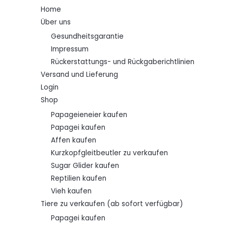
Home
Über uns
Gesundheitsgarantie
Impressum
Rückerstattungs- und Rückgaberichtlinien
Versand und Lieferung
Login
Shop
Papageieneier kaufen
Papagei kaufen
Affen kaufen
Kurzkopfgleitbeutler zu verkaufen
Sugar Glider kaufen
Reptilien kaufen
Vieh kaufen
Tiere zu verkaufen (ab sofort verfügbar)
Papagei kaufen