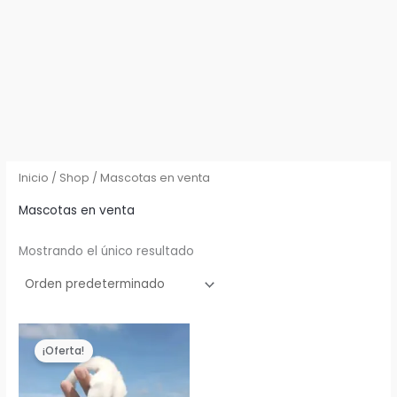
Inicio
/
Shop
/ Mascotas en venta
Mascotas en venta
Mostrando el único resultado
¡Oferta!